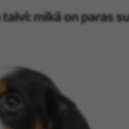
 talvi: mikä on paras s